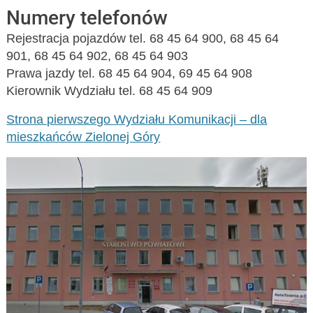
Numery telefonów
Rejestracja pojazdów tel. 68 45 64 900, 68 45 64
901, 68 45 64 902, 68 45 64 903
Prawa jazdy tel. 68 45 64 904, 69 45 64 908
Kierownik Wydziału tel. 68 45 64 909
Strona pierwszego Wydziału Komunikacji – dla
mieszkańców Zielonej Góry