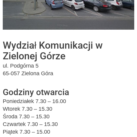
Wydział Komunikacji w
Zielonej Górze
ul. Podgórna 5
65-057 Zielona Góra
Godziny otwarcia
Poniedziałek 7.30 – 16.00
Wtorek 7.30 – 15.30
Środa 7.30 – 15.30
Czwartek 7.30 – 15.30
Piątek 7.30 – 15.00