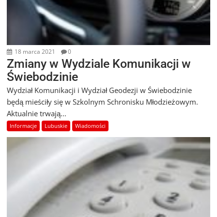
18 marca 2021
0
Zmiany w Wydziale Komunikacji w
Świebodzinie
Wydział Komunikacji i Wydział Geodezji w Świebodzinie
będą mieściły się w Szkolnym Schronisku Młodzieżowym.
Aktualnie trwają...
Informacje
Lubuskie
Wiadomości