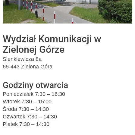
Wydział Komunikacji w
Zielonej Górze
Sienkiewicza 8a
65-443 Zielona Góra
Godziny otwarcia
Poniedziałek 7:30 – 16:30
Wtorek 7:30 – 15:00
Środa 7:30 – 14:30
Czwartek 7:30 – 14:30
Piątek 7:30 – 14:30