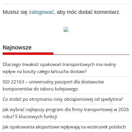
Musisz się
zalogować
, aby móc dodać komentarz.
Najnowsze
Dlaczego trwałość opakowań transportowych ma realny
wpływ na koszty całego łańcucha dostaw?
ISO 22163 – uniwersalny paszport dla dostawców
komponentów do taboru kolejowego
Co zrobić po otrzymaniu noty obciążeniowej od spedytora?
Jak wybrać najlepszy program dla firmy transportowej w 2026
roku? 5 kluczowych funkcji
Jak opakowania eksportowe wpływają na wizerunek polskich