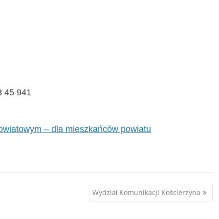
3 45 941
Powiatowym – dla mieszkańców powiatu
Wydział Komunikacji Kościerzyna