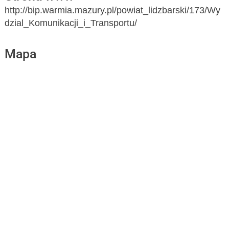
http://bip.warmia.mazury.pl/powiat_lidzbarski/173/Wy
dzial_Komunikacji_i_Transportu/
Mapa