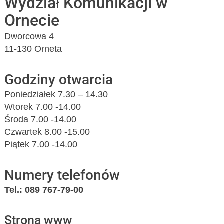
Wydział Komunikacji w
Ornecie
Dworcowa 4
11-130 Orneta
Godziny otwarcia
Poniedziałek 7.30 – 14.30
Wtorek 7.00 -14.00
Środa 7.00 -14.00
Czwartek 8.00 -15.00
Piątek 7.00 -14.00
Numery telefonów
Tel.: 089 767-79-00
Strona www