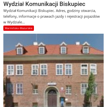
Wydział Komunikacji Biskupiec
Wydział Komunikacji Biskupiec. Adres, godziny otwarcia,
telefony, informacje o prawach jazdy i rejestracji pojazdów
w Wydziale...
Warmińsko-Mazurskie