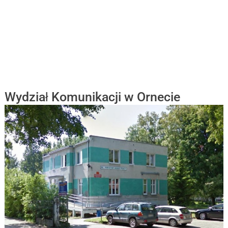
Wydział Komunikacji w Ornecie