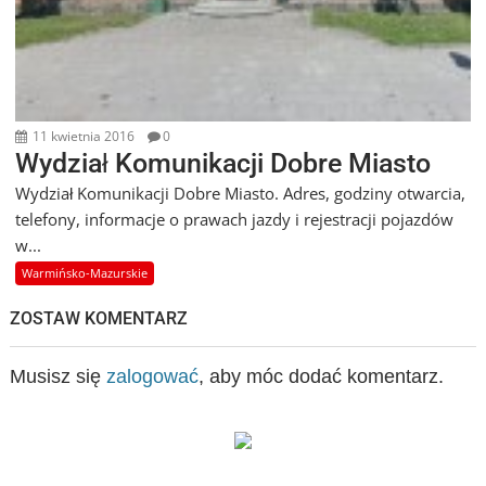
11 kwietnia 2016
0
Wydział Komunikacji Dobre Miasto
Wydział Komunikacji Dobre Miasto. Adres, godziny otwarcia,
telefony, informacje o prawach jazdy i rejestracji pojazdów
w...
Warmińsko-Mazurskie
ZOSTAW KOMENTARZ
Musisz się
zalogować
, aby móc dodać komentarz.